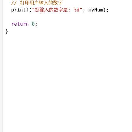
// 打印用户输入的数字
printf
(
"您输入的数字是: %d"
, 
myNum
);
return
0
;
}