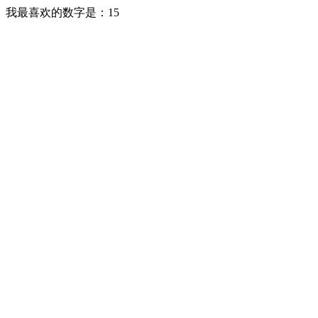
我最喜欢的数字是：15